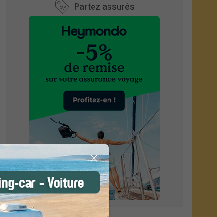
Partez assurés