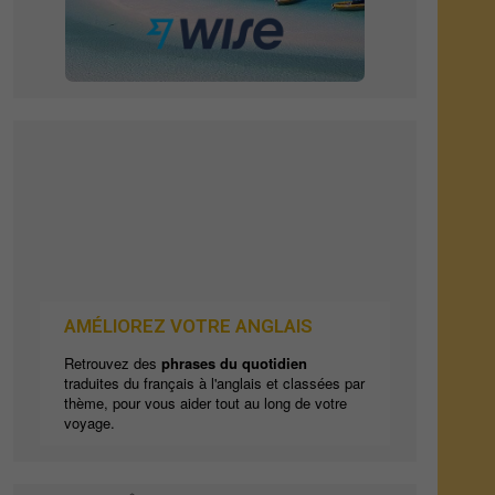
AMÉLIOREZ VOTRE ANGLAIS
Retrouvez des
phrases du quotidien
traduites du français à l'anglais et classées par
thème, pour vous aider tout au long de votre
voyage.