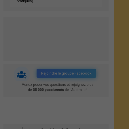
pratiques)
Rejoindre le groupe Facebook
Venez poser vos questions et rejoignez plus
de
35 000 passionnés
de l'Australie !