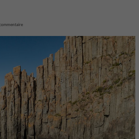
commentaire