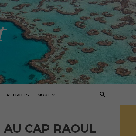
ACTIVITÉS
MORE
T AU CAP RAOUL