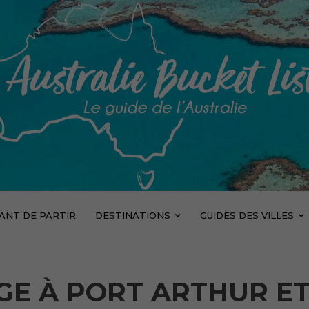
VANT DE PARTIR
DESTINATIONS
GUIDES DES VILLES
GE À PORT ARTHUR E