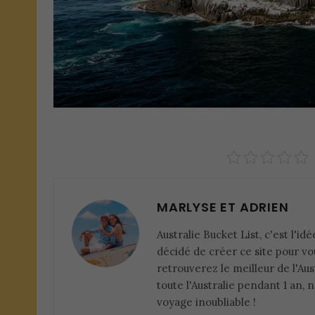
MARLYSE ET ADRIEN
Australie Bucket List, c'est l'id
décidé de créer ce site pour vo
retrouverez le meilleur de l'Aus
toute l'Australie pendant 1 an,
voyage inoubliable !